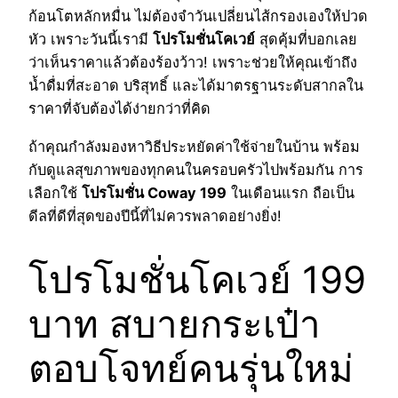
ก้อนโตหลักหมื่น ไม่ต้องจำวันเปลี่ยนไส้กรองเองให้ปวด
หัว เพราะวันนี้เรามี
โปรโมชั่นโคเวย์
สุดคุ้มที่บอกเลย
ว่าเห็นราคาแล้วต้องร้องว้าว! เพราะช่วยให้คุณเข้าถึง
น้ำดื่มที่สะอาด บริสุทธิ์ และได้มาตรฐานระดับสากลใน
ราคาที่จับต้องได้ง่ายกว่าที่คิด
ถ้าคุณกำลังมองหาวิธีประหยัดค่าใช้จ่ายในบ้าน พร้อม
กับดูแลสุขภาพของทุกคนในครอบครัวไปพร้อมกัน การ
เลือกใช้
โปรโมชั่น
Coway 199
ในเดือนแรก ถือเป็น
ดีลที่ดีที่สุดของปีนี้ที่ไม่ควรพลาดอย่างยิ่ง!
โปรโมชั่นโคเวย์ 199
บาท สบายกระเป๋า
ตอบโจทย์คนรุ่นใหม่