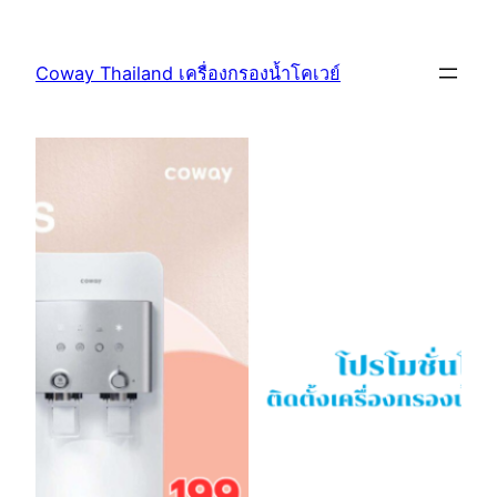
Coway Thailand เครื่องกรองน้ำโคเวย์