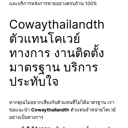
และบริการหลังการขายอย่างครบถ้วน 100%
Cowaythailandth
ตัวแทนโคเวย์
ทางการ งานติดตั้ง
มาตรฐาน บริการ
ประทับใจ
หากคุณไม่อยากเสี่ยงกับตัวแทนที่ไม่ได้มาตรฐาน เรา
ขอแนะนำ
Cowaythailandth
ตัวแทนจำหน่ายโคเวย์
อย่างเป็นทางการ