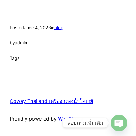
Posted
June 4, 2026
in
blog
by
admin
Tags:
Coway Thailand เครื่องกรองน้ำโคเวย์
Proudly powered by
WordPress
สอบถามเพิ่มเติม
Open cha