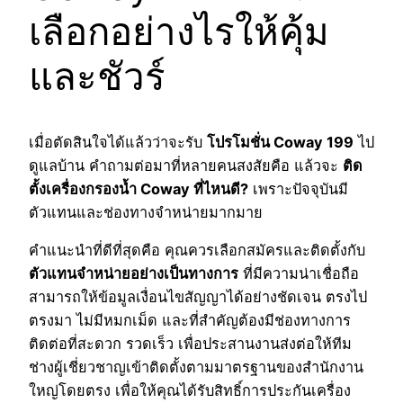
เลือกอย่างไรให้คุ้ม
และชัวร์
เมื่อตัดสินใจได้แล้วว่าจะรับ
โปรโมชั่น
Coway 199
ไป
ดูแลบ้าน คำถามต่อมาที่หลายคนสงสัยคือ แล้วจะ
ติด
ตั้งเครื่องกรองน้ำ
Coway ที่ไหนดี?
เพราะปัจจุบันมี
ตัวแทนและช่องทางจำหน่ายมากมาย
คำแนะนำที่ดีที่สุดคือ คุณควรเลือกสมัครและติดตั้งกับ
ตัวแทนจำหน่ายอย่างเป็นทางการ
ที่มีความน่าเชื่อถือ
สามารถให้ข้อมูลเงื่อนไขสัญญาได้อย่างชัดเจน ตรงไป
ตรงมา ไม่มีหมกเม็ด และที่สำคัญต้องมีช่องทางการ
ติดต่อที่สะดวก รวดเร็ว เพื่อประสานงานส่งต่อให้ทีม
ช่างผู้เชี่ยวชาญเข้าติดตั้งตามมาตรฐานของสำนักงาน
ใหญ่โดยตรง เพื่อให้คุณได้รับสิทธิ์การประกันเครื่อง