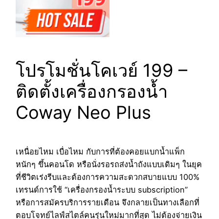
โปรโมชั่นโคเวย์ 199 –
ติดตั้งเครื่องกรองน้ำ
Coway Neo Plus
เหนื่อยไหม เบื่อไหม กับการที่ต้องคอยแบกน้ำแพ็ก
หนักๆ ขึ้นคอนโด หรือนั่งรอรถส่งน้ำถังแบบเดิมๆ ในยุค
ที่ชีวิตเร่งรีบและต้องการความสะดวกสบายแบบ 100%
เทรนด์การใช้ “เครื่องกรองน้ำระบบ subscription”
หรือการสมัครบริการรายเดือน จึงกลายเป็นทางเลือกที่
ตอบโจทย์ไลฟ์สไตล์คนรุ่นใหม่มากที่สุด ไม่ต้องจ่ายเงิน