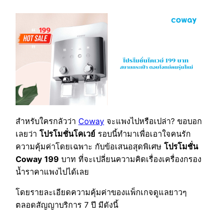
สำหรับใครกลัวว่า
Coway
จะแพงไปหรือเปล่า? ขอบอก
เลยว่า
โปรโมชั่นโคเวย์
รอบนี้ทำมาเพื่อเอาใจคนรัก
ความคุ้มค่าโดยเฉพาะ กับข้อเสนอสุดพิเศษ
โปรโมชั่น
Coway 199
บาท ที่จะเปลี่ยนความคิดเรื่องเครื่องกรอง
น้ำราคาแพงไปได้เลย
โดยรายละเอียดความคุ้มค่าของแพ็กเกจดูแลยาวๆ
ตลอดสัญญาบริการ 7 ปี มีดังนี้