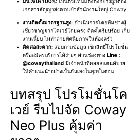
มั่นใจได้
100%:
เป็นตัวแทนแต่งตั้งอย่างถูกต้อง
เอกสารสัญญาส่งตรงเข้าสำนักงานใหญ่ Coway
งานติดตั้งมาตรฐานสูง:
ดำเนินการโดยทีมช่างผู้
เชี่ยวชาญจากโคเวย์โดยตรง ติดตั้งเรียบร้อย เก็บ
งานเนี๊ยบ ไม่ทำลายทัศนียภาพในห้องครัว
ติดต่อสะดวก:
สอบถามข้อมูล เช็กสิทธิ์โปรโมชั่น
หรือสมัครบริการได้ง่ายๆ ผ่านช่องทาง
Line :
@cowaythailand
มีเจ้าหน้าที่คอยสแตนด์บาย
ให้คำแนะนำอย่างเป็นกันเองในทุกขั้นตอน
บทสรุป โปรโมชั่นโค
เวย์ รีบไปจัด Coway
Neo Plus คุ้มค่า