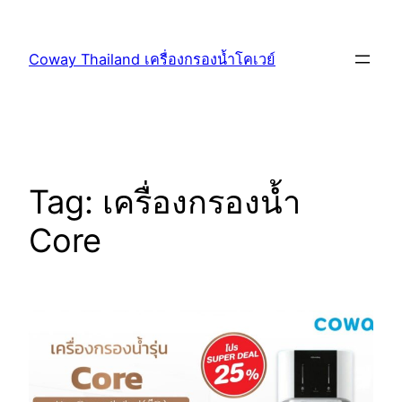
Coway Thailand เครื่องกรองน้ำโคเวย์
Tag:
เครื่องกรองน้ำ
Core